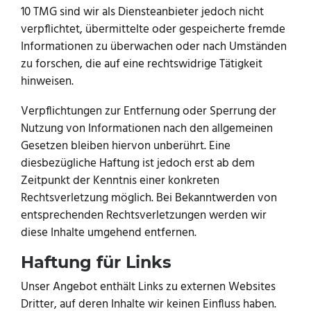
10 TMG sind wir als Diensteanbieter jedoch nicht
verpflichtet, übermittelte oder gespeicherte fremde
Informationen zu überwachen oder nach Umständen
zu forschen, die auf eine rechtswidrige Tätigkeit
hinweisen.
Verpflichtungen zur Entfernung oder Sperrung der
Nutzung von Informationen nach den allgemeinen
Gesetzen bleiben hiervon unberührt. Eine
diesbezügliche Haftung ist jedoch erst ab dem
Zeitpunkt der Kenntnis einer konkreten
Rechtsverletzung möglich. Bei Bekanntwerden von
entsprechenden Rechtsverletzungen werden wir
diese Inhalte umgehend entfernen.
Haftung für Links
Unser Angebot enthält Links zu externen Websites
Dritter, auf deren Inhalte wir keinen Einfluss haben.