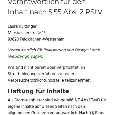
Verantwortlich für den
Inhalt nach § 55 Abs. 2 RStV
Laura Kurzinger
Miesbacherstraße 13
83620 Feldkirchen-Westerham
Verantwortlich für Realisierung und Design:
Lorch
Webdesign Vagen
.
Wir sind nicht bereit oder verpflichtet, an
Streitbeilegungsverfahren vor einer
Verbraucherschlichtungsstelle teilzunehmen.
Haftung für Inhalte
Als Diensteanbieter sind wir gemäß § 7 Abs.1 TMG für
eigene Inhalte auf diesen Seiten nach den
allgemeinen Gesetzen verantwortlich. Nach §§ 8 bis