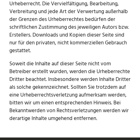
Urheberrecht. Die Vervielfältigung, Bearbeitung,
Verbreitung und jede Art der Verwertung außerhalb
der Grenzen des Urheberrechtes bedürfen der
schriftlichen Zustimmung des jeweiligen Autors bzw.
Erstellers. Downloads und Kopien dieser Seite sind
nur für den privaten, nicht kommerziellen Gebrauch
gestattet.
Soweit die Inhalte auf dieser Seite nicht vom
Betreiber erstellt wurden, werden die Urheberrechte
Dritter beachtet. Insbesondere werden Inhalte Dritter
als solche gekennzeichnet. Sollten Sie trotzdem auf
eine Urheberrechtsverletzung aufmerksam werden,
bitten wir um einen entsprechenden Hinweis. Bei
Bekanntwerden von Rechtsverletzungen werden wir
derartige Inhalte umgehend entfernen.