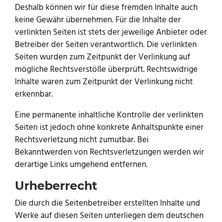
Deshalb können wir für diese fremden Inhalte auch
keine Gewähr übernehmen. Für die Inhalte der
verlinkten Seiten ist stets der jeweilige Anbieter oder
Betreiber der Seiten verantwortlich. Die verlinkten
Seiten wurden zum Zeitpunkt der Verlinkung auf
mögliche Rechtsverstöße überprüft. Rechtswidrige
Inhalte waren zum Zeitpunkt der Verlinkung nicht
erkennbar.
Eine permanente inhaltliche Kontrolle der verlinkten
Seiten ist jedoch ohne konkrete Anhaltspunkte einer
Rechtsverletzung nicht zumutbar. Bei
Bekanntwerden von Rechtsverletzungen werden wir
derartige Links umgehend entfernen.
Urheberrecht
Die durch die Seitenbetreiber erstellten Inhalte und
Werke auf diesen Seiten unterliegen dem deutschen