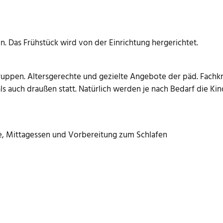
n. Das Frühstück wird von der Einrichtung hergerichtet.
Gruppen. Altersgerechte und gezielte Angebote der päd. Fachkr
als auch draußen statt. Natürlich werden je nach Bedarf die Ki
, Mittagessen und Vorbereitung zum Schlafen