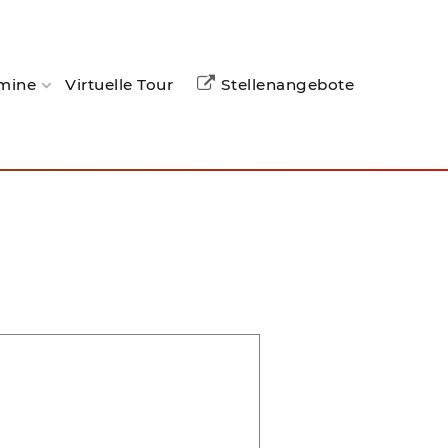
mine
Virtuelle Tour
Stellenangebote