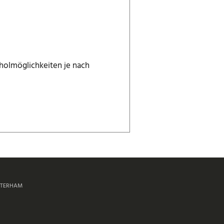
holmöglichkeiten je nach
TERHAM