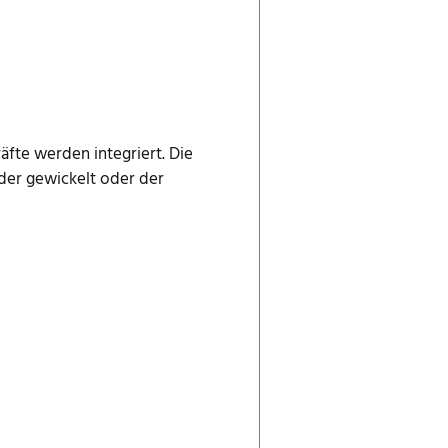
äfte werden integriert. Die
nder gewickelt oder der