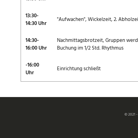
13:30-
"Aufwachen", Wickelzeit, 2. Abholzei
14:30 Uhr
14:30-
Nachmittagsbrotzeit, Gruppen werde
16:00 Uhr
Buchung im 1/2 Std. Rhythmus
-16:00
Einrichtung schließt
Uhr
© 2021 