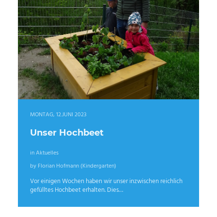
MONTAG, 12.JUNI 2023
Unser Hochbeet
in Aktuelles
by Florian Hofmann (Kindergarten)
Vor einigen Wochen haben wir unser inzwischen reichlich
gefülltes Hochbeet erhalten. Dies…