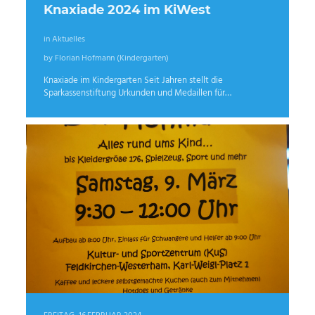
Knaxiade 2024 im KiWest
in Aktuelles
by Florian Hofmann (Kindergarten)
Knaxiade im Kindergarten Seit Jahren stellt die
Sparkassenstiftung Urkunden und Medaillen für…