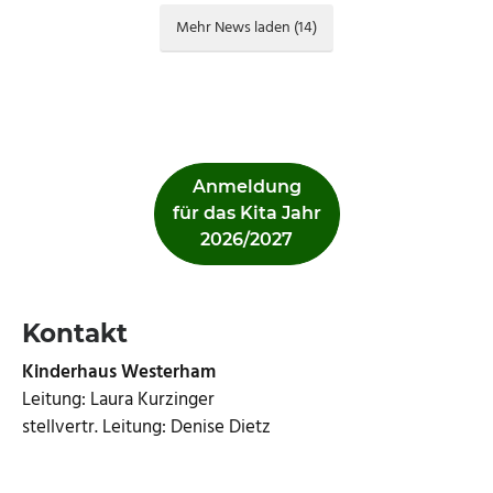
Mehr News laden
(
14
)
Anmeldung
für das Kita Jahr
2026/2027
Kontakt
Kinderhaus Westerham
Leitung: Laura Kurzinger
stellvertr. Leitung: Denise Dietz