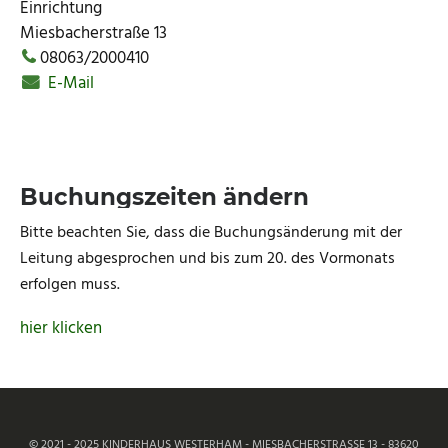
Einrichtung
Miesbacherstraße 13
08063/2000410
E-Mail
Buchungszeiten ändern
Bitte beachten Sie, dass die Buchungsänderung mit der
Leitung abgesprochen und bis zum 20. des Vormonats
erfolgen muss.
hier klicken
© 2021 - 2025 KINDERHAUS WESTERHAM - MIESBACHERSTRASSE 13 - 83620 F