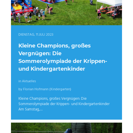
DIENSTAG, 11.JULI 2023
Kleine Champions, großes
Vergnügen: Die
Sommerolympiade der Krippen-
und Kindergartenkinder
in Aktuelles
by Florian Hofmann (Kindergarten)
Kleine Champions, großes Vergnügen: Die
Sommerolympiade der Krippen- und Kindergartenkinder
Am Samstag,…